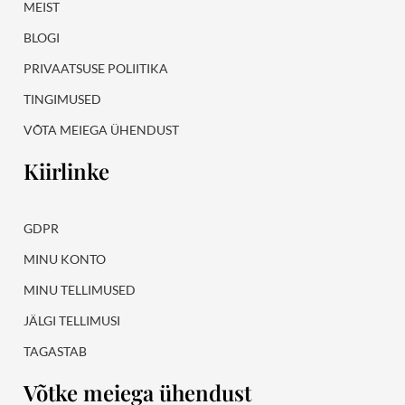
MEIST
BLOGI
PRIVAATSUSE POLIITIKA
TINGIMUSED
VÕTA MEIEGA ÜHENDUST
Kiirlinke
GDPR
MINU KONTO
MINU TELLIMUSED
JÄLGI TELLIMUSI
TAGASTAB
Võtke meiega ühendust